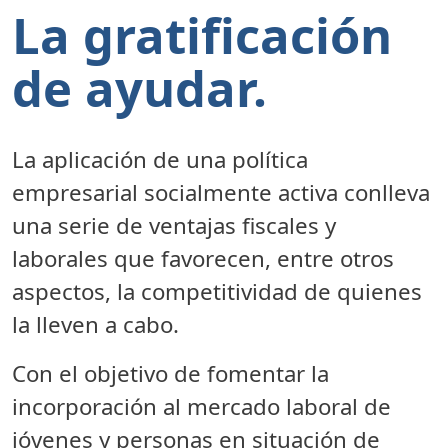
La gratificación
de ayudar.
La aplicación de una política
empresarial socialmente activa conlleva
una serie de ventajas fiscales y
laborales que favorecen, entre otros
aspectos, la competitividad de quienes
la lleven a cabo.
Con el objetivo de fomentar la
incorporación al mercado laboral de
jóvenes y personas en situación de