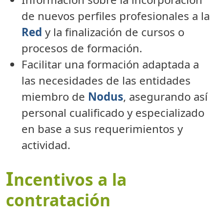
de nuevos perfiles profesionales a la
Red
y la finalización de cursos o
procesos de formación.
Facilitar una formación adaptada a
las necesidades de las entidades
miembro de
Nodus
, asegurando así
personal cualificado y especializado
en base a sus requerimientos y
actividad.
I
ncentivos a la
contratación