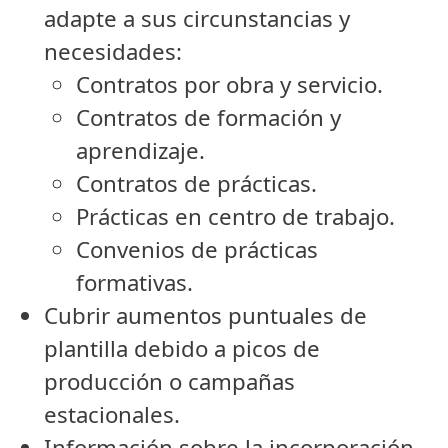
adapte a sus circunstancias y
necesidades:
Contratos por obra y servicio.
Contratos de formación y
aprendizaje.
Contratos de prácticas.
Prácticas en centro de trabajo.
Convenios de prácticas
formativas.
Cubrir aumentos puntuales de
plantilla debido a picos de
producción o campañas
estacionales.
Información sobre la incorporación