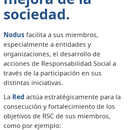
sociedad.
Nodus
facilita a sus miembros,
especialmente a entidades y
organizaciones, el desarrollo de
acciones de Responsabilidad Social a
través de la participación en sus
distintas iniciativas.
La
Red
actúa estratégicamente para la
consecución y fortalecimiento de los
objetivos de RSC de sus miembros,
como por ejemplo: