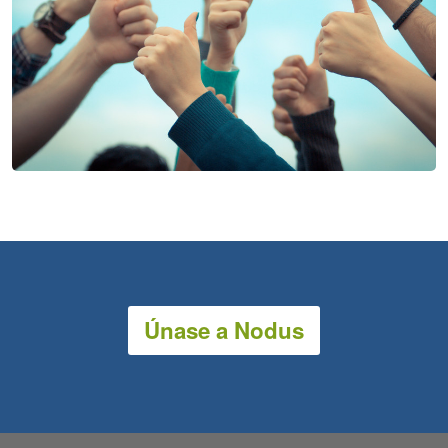
Únase a Nodus