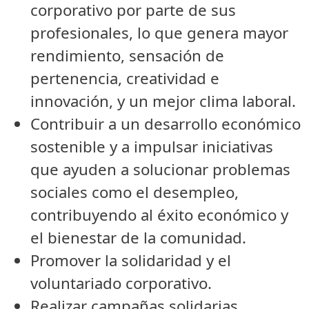
corporativo por parte de sus
profesionales, lo que genera mayor
rendimiento, sensación de
pertenencia, creatividad e
innovación, y un mejor clima laboral.
Contribuir a un desarrollo económico
sostenible y a impulsar iniciativas
que ayuden a solucionar problemas
sociales como el desempleo,
contribuyendo al éxito económico y
el bienestar de la comunidad.
Promover la solidaridad y el
voluntariado corporativo.
Realizar campañas solidarias.