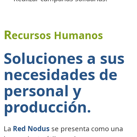
R
ecursos Humanos
Soluciones a sus
necesidades de
personal y
producción.
La
Red
Nodus
se presenta como una