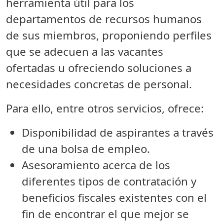
herramienta útil para los
departamentos de recursos humanos
de sus miembros, proponiendo perfiles
que se adecuen a las vacantes
ofertadas u ofreciendo soluciones a
necesidades concretas de personal.
Para ello, entre otros servicios, ofrece:
Disponibilidad de aspirantes a través
de una bolsa de empleo.
Asesoramiento acerca de los
diferentes tipos de contratación y
beneficios fiscales existentes con el
fin de encontrar el que mejor se