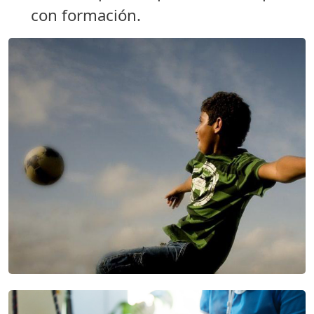
con formación.