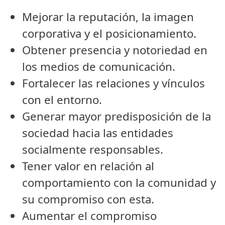
Mejorar la reputación, la imagen
corporativa y el posicionamiento.
Obtener presencia y notoriedad en
los medios de comunicación.
Fortalecer las relaciones y vínculos
con el entorno.
Generar mayor predisposición de la
sociedad hacia las entidades
socialmente responsables.
Tener valor en relación al
comportamiento con la comunidad y
su compromiso con esta.
Aumentar el compromiso