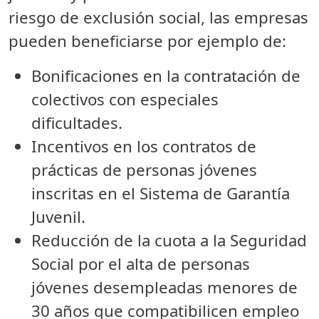
riesgo de exclusión social, las empresas
pueden beneficiarse por ejemplo de:
Bonificaciones en la contratación de
colectivos con especiales
dificultades.
Incentivos en los contratos de
prácticas de personas jóvenes
inscritas en el Sistema de Garantía
Juvenil.
Reducción de la cuota a la Seguridad
Social por el alta de personas
jóvenes desempleadas menores de
30 años que compatibilicen empleo