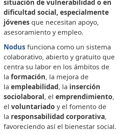
situación de vulnerabilidad o en
dificultad social, especialmente
jóvenes
que necesitan apoyo,
asesoramiento y empleo.
Nodus
funciona como un sistema
colaborativo, abierto y gratuito que
centra su labor en los ámbitos de
la
formación
, la mejora de
la
empleabilidad
, la
inserción
sociolaboral
, el
emprendimiento
,
el
voluntariado
y el fomento de
la
responsabilidad corporativa
,
favoreciendo así el bienestar social.