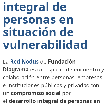
integral de
personas en
situación de
vulnerabilidad
La
Red
Nodus
de
Fundación
Diagrama
es un espacio de encuentro y
colaboración entre personas, empresas
e instituciones públicas y privadas con
un
compromiso social
por
el
desarrollo integral de personas en