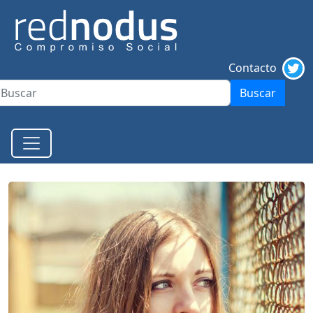
Contacto
Buscar