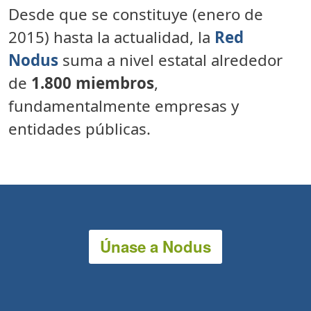
Desde que se constituye (enero de
2015) hasta la actualidad, la
Red
Nodus
suma a nivel estatal alrededor
de
1.800 miembros
,
fundamentalmente empresas y
entidades públicas.
Únase a Nodus