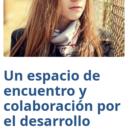
Un espacio de
encuentro y
colaboración por
el desarrollo