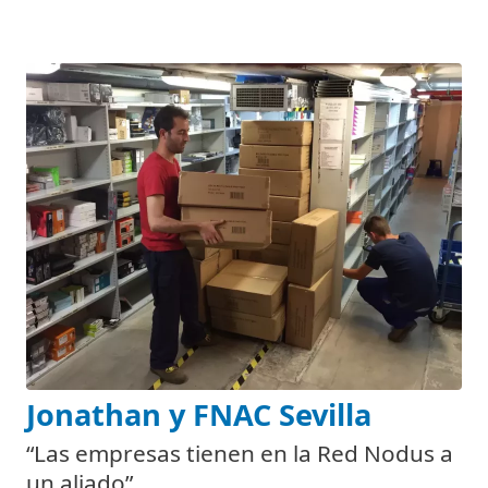
Jonathan y FNAC Sevilla
“Las empresas tienen en la Red Nodus a
un aliado”