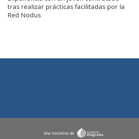
tras realizar prácticas facilitadas por la
Red Nodus