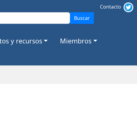
Contacto
Buscar
os y recursos
Miembros