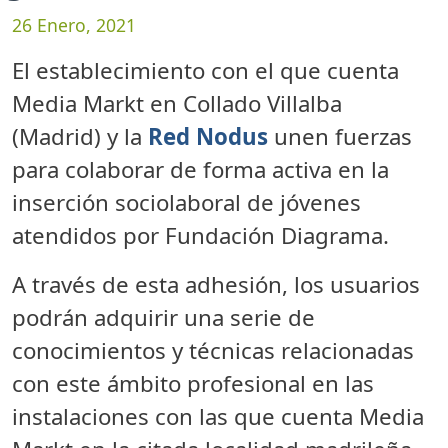
26 Enero, 2021
El establecimiento con el que cuenta
Media Markt en Collado Villalba
(Madrid) y la
Red
Nodus
unen fuerzas
para colaborar de forma activa en la
inserción sociolaboral de jóvenes
atendidos por Fundación Diagrama.
A través de esta adhesión, los usuarios
podrán adquirir una serie de
conocimientos y técnicas relacionadas
con este ámbito profesional en las
instalaciones con las que cuenta Media