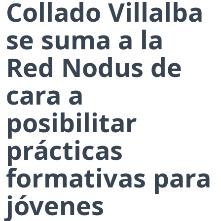
Collado Villalba
se suma a la
Red Nodus de
cara a
posibilitar
prácticas
formativas para
jóvenes