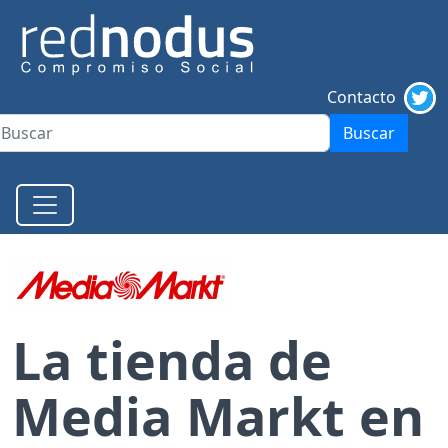
Contacto
Buscar
La tienda de
Media Markt en