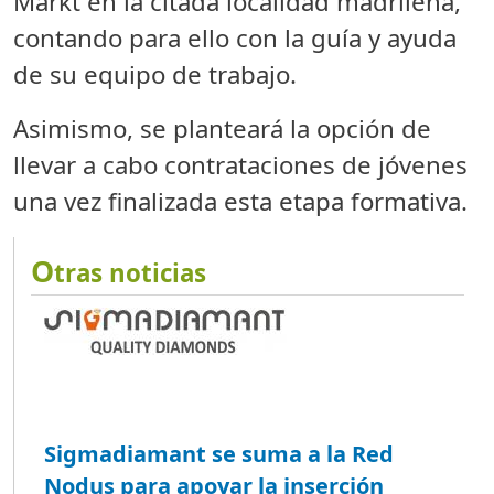
Markt en la citada localidad madrileña,
contando para ello con la guía y ayuda
de su equipo de trabajo.
Asimismo, se planteará la opción de
llevar a cabo contrataciones de jóvenes
una vez finalizada esta etapa formativa.
O
tras noticias
Sigmadiamant se suma a la Red
Nodus para apoyar la inserción