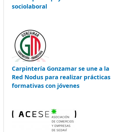
sociolaboral
Carpintería Gonzamar se une a la
Red Nodus para realizar prácticas
formativas con jóvenes