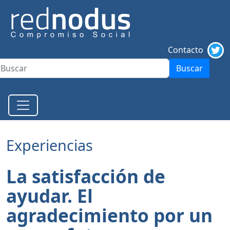
Contacto
Buscar
Experiencias
La satisfacción de
ayudar. El
agradecimiento por un