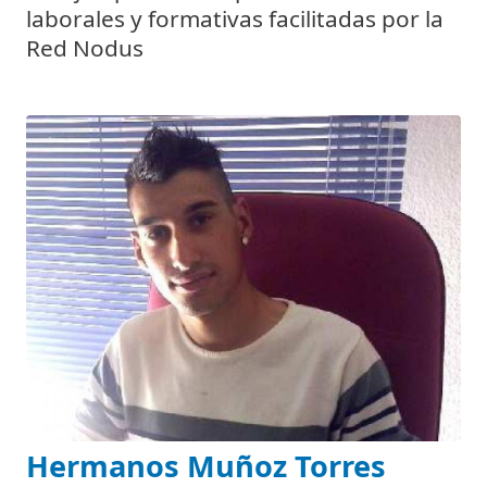
laborales y formativas facilitadas por la
Red Nodus
Hermanos Muñoz Torres