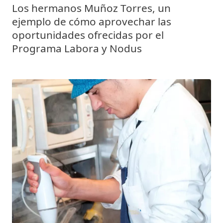
Los hermanos Muñoz Torres, un
ejemplo de cómo aprovechar las
oportunidades ofrecidas por el
Programa Labora y Nodus