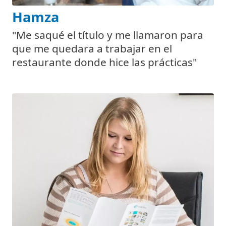
Hamza
"Me saqué el título y me llamaron para
que me quedara a trabajar en el
restaurante donde hice las prácticas"