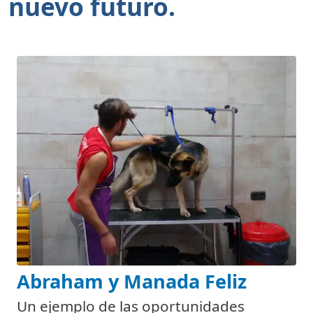
nuevo futuro.
Abraham y Manada Feliz
Un ejemplo de las oportunidades