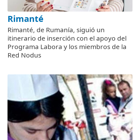
Rimanté
Rimanté, de Rumanía, siguió un
itinerario de inserción con el apoyo del
Programa Labora y los miembros de la
Red Nodus