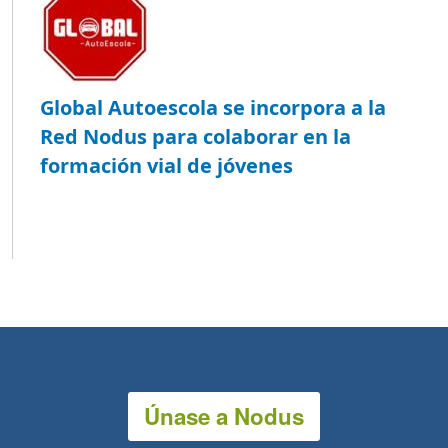
Global Autoescola se incorpora a la
Red Nodus para colaborar en la
formación vial de jóvenes
Únase a Nodus