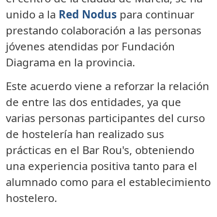
unido a la
Red
Nodus
para continuar
prestando colaboración a las personas
jóvenes atendidas por Fundación
Diagrama en la provincia.
Este acuerdo viene a reforzar la relación
de entre las dos entidades, ya que
varias personas
participantes del curso
de hostelería han realizado sus
prácticas en el Bar Rou's, obteniendo
una experiencia positiva tanto para el
alumnado como para el establecimiento
hostelero.