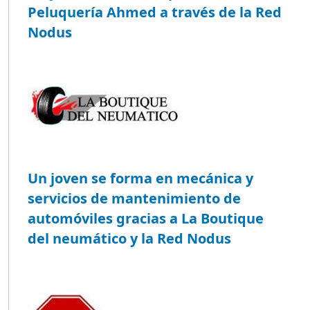
Peluquería Ahmed a través de la Red
Nodus
Un joven se forma en mecánica y
servicios de mantenimiento de
automóviles gracias a La Boutique
del neumático y la Red Nodus