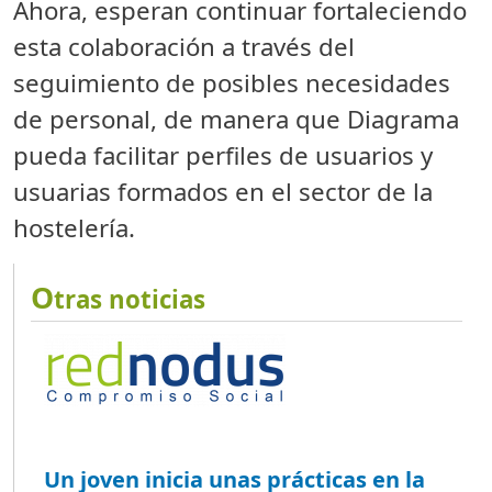
Ahora, esperan continuar fortaleciendo
esta colaboración a través del
seguimiento de posibles necesidades
de personal, de manera que Diagrama
pueda facilitar perfiles de usuarios y
usuarias formados en el sector de la
hostelería.
O
tras noticias
Un joven inicia unas prácticas en la