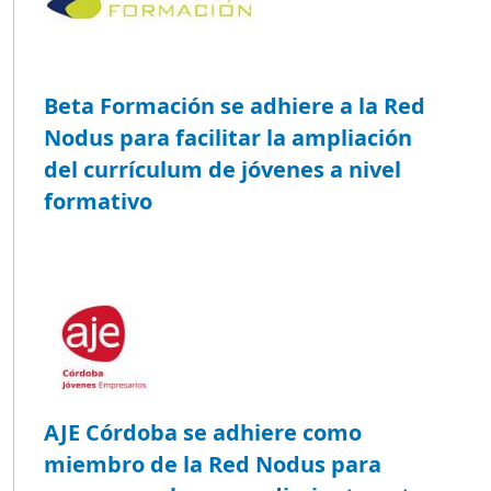
Beta Formación se adhiere a la Red
Nodus para facilitar la ampliación
del currículum de jóvenes a nivel
formativo
AJE Córdoba se adhiere como
miembro de la Red Nodus para