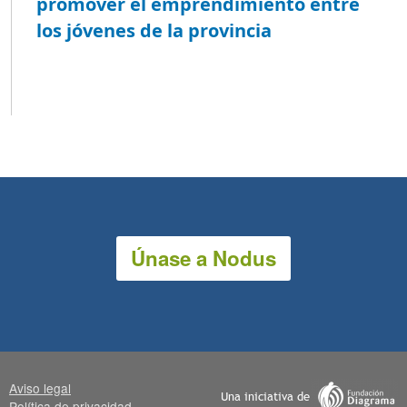
promover el emprendimiento entre
los jóvenes de la provincia
Únase a Nodus
Aviso legal
Política de privacidad