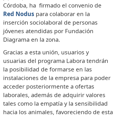
Córdoba, ha firmado el convenio de
Red
Nodus
para colaborar en la
inserción sociolaboral de personas
jóvenes atendidas por Fundación
Diagrama en la zona.
Gracias a esta unión, usuarios y
usuarias del programa Labora tendrán
la posibilidad de formarse en las
instalaciones de la empresa para poder
acceder posteriormente a ofertas
laborales, además de adquirir
valores
tales como la empatía y la sensibilidad
hacia los animales, favoreciendo de esta