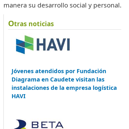
manera su desarrollo social y personal.
O
tras noticias
Jóvenes atendidos por Fundación
Diagrama en Caudete visitan las
instalaciones de la empresa logística
HAVI