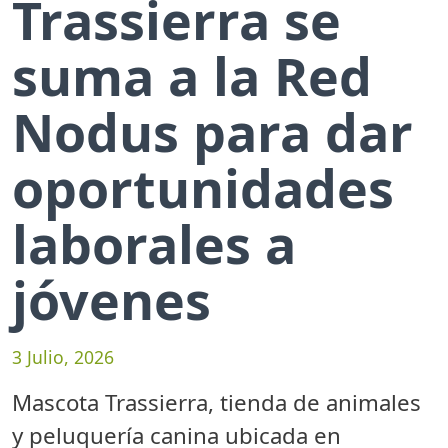
Trassierra se
suma a la Red
Nodus para dar
oportunidades
laborales a
jóvenes
3 Julio, 2026
Mascota Trassierra, tienda de animales
y peluquería canina ubicada en